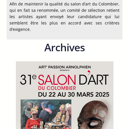
Afin de maintenir la qualité du salon d’art du Colombier,
qui en fait sa renommée, un comité de sélection retient
les artistes ayant envoyé leur candidature qui lui
semblent être les plus en accord avec ses critères
d’exigence.
Archives