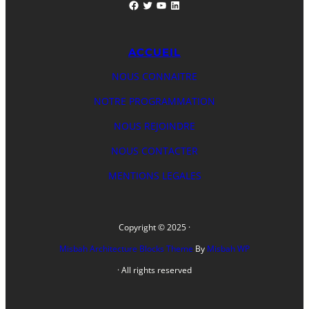
ACCUEIL
NOUS CONNAITRE
NOTRE PROGRAMMATION
NOUS REJOINDRE
NOUS CONTACTER
MENTIONS LEGALES
Copyright © 2025 ·
Misbah Architecture Blocks Theme
By
Misbah WP
· All rights reserved