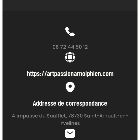
06 72 44 50 12
https://artpassionarnolphien.com
Addresse de correspondance
4 impasse du Soufflet, 78730 Saint-Arnoult-en-
Yvelines