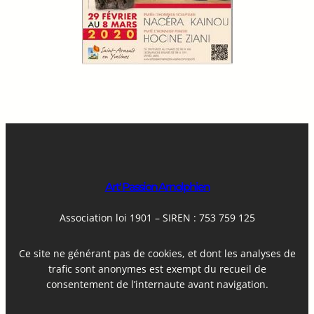
Art' Passion Arnolphien
Association loi 1901 – SIREN : 753 759 125
Ce site ne générant pas de cookies, et dont les analyses de
trafic sont anonymes est exempt du recueil de
consentement de l’internaute avant navigation.