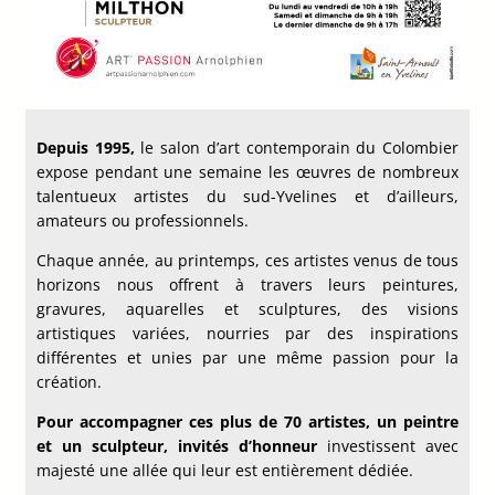
Depuis 1995,
le salon d’art contemporain du Colombier
expose pendant une semaine les œuvres de nombreux
talentueux artistes du sud-Yvelines et d’ailleurs,
amateurs ou professionnels.
Chaque année, au printemps, ces artistes venus de tous
horizons nous offrent à travers leurs peintures,
gravures, aquarelles et sculptures, des visions
artistiques variées, nourries par des inspirations
différentes et unies par une même passion pour la
création.
Pour accompagner ces plus de 70 artistes, un peintre
et un sculpteur, invités d’honneur
investissent avec
majesté une allée qui leur est entièrement dédiée.