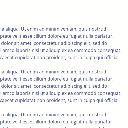
gna aliqua. Ut enim ad minim veniam, quis nostrud
ate velit esse cillum dolore eu fugiat nulla pariatur.
dolor sit amet, consectetur adipiscing elit, sed do
llamco laboris nisi ut aliquip ex ea commodo consequat.
ccaecat cupidatat non proident, sunt in culpa qui officia
gna aliqua. Ut enim ad minim veniam, quis nostrud
ate velit esse cillum dolore eu fugiat nulla pariatur.
dolor sit amet, consectetur adipiscing elit, sed do
llamco laboris nisi ut aliquip ex ea commodo consequat.
ccaecat cupidatat non proident, sunt in culpa qui officia
gna aliqua. Ut enim ad minim veniam, quis nostrud
ate velit esse cillum dolore eu fugiat nulla pariatur.