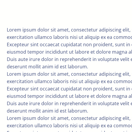
Lorem ipsum dolor sit amet, consectetur adipiscing eli
exercitation ullamco laboris nisi ut aliquip ex ea commod
Excepteur sint occaecat cupidatat non proident, sunt in c
eiusmod tempor incididunt ut labore et dolore magna al
Duis aute irure dolor in reprehenderit in voluptate velit 
deserunt mollit anim id est laborum.
Lorem ipsum dolor sit amet, consectetur adipiscing eli
exercitation ullamco laboris nisi ut aliquip ex ea commod
Excepteur sint occaecat cupidatat non proident, sunt in c
eiusmod tempor incididunt ut labore et dolore magna al
Duis aute irure dolor in reprehenderit in voluptate velit 
deserunt mollit anim id est laborum.
Lorem ipsum dolor sit amet, consectetur adipiscing eli
exercitation ullamco laboris nisi ut aliquip ex ea commod