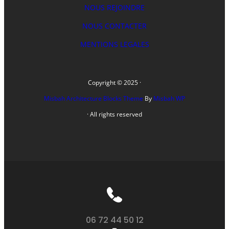
NOUS REJOINDRE
NOUS CONTACTER
MENTIONS LEGALES
Copyright © 2025 ·
Misbah Architecture Blocks Theme
By
Misbah WP
· All rights reserved
06 72 44 50 12