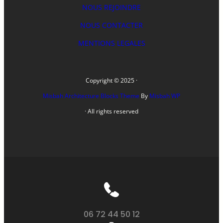
NOUS REJOINDRE
NOUS CONTACTER
MENTIONS LEGALES
Copyright © 2025 ·
Misbah Architecture Blocks Theme
By
Misbah WP
· All rights reserved
06 72 44 50 12